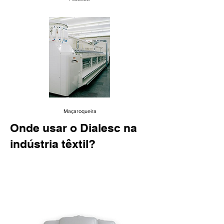
Maçaroqueira
Onde usar o Dialesc na
indústria têxtil?