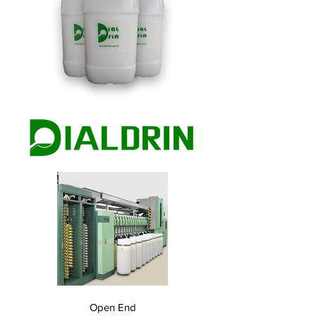
Open End