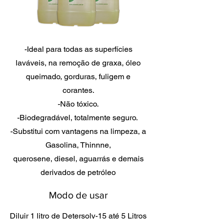
-Ideal para todas as superfícies
laváveis, na remoção de graxa, óleo
queimado, gorduras, fuligem e
corantes.
-Não tóxico.
-Biodegradável, totalmente seguro.
-Substitui com vantagens na limpeza, a
Gasolina, Thinnne,
querosene, diesel, aguarrás e demais
derivados de petróleo
Modo de usar
Diluir 1 litro de Detersolv-15 até 5 Litros