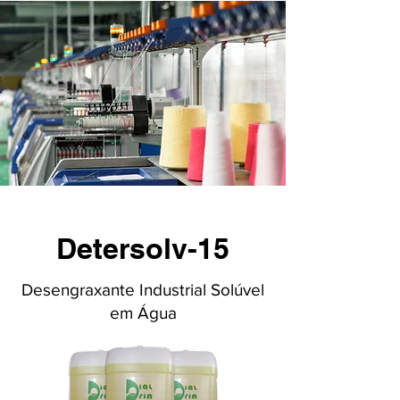
Detersolv-15
Desengraxante Industrial Solúvel
em Água