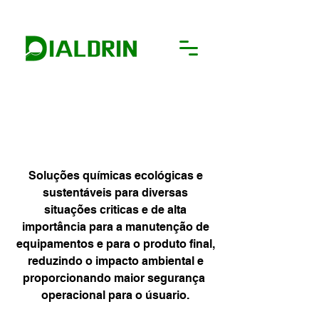
Produtos Têxteis
Soluções
químicas ecológicas e
sustentáveis para diversas
situações criticas e de alta
importância para a manutenção de
equipamentos e para o produto final,
reduzindo o impacto ambiental e
proporcionando maior segurança
operacional para o úsuario.