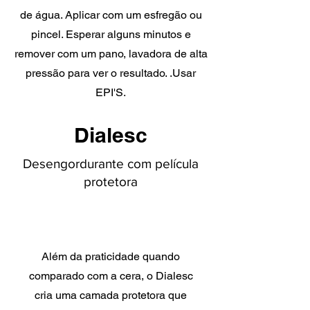
de água. Aplicar com um esfregão ou
pincel. Esperar alguns minutos e
remover com um pano, lavadora de alta
pressão para ver o resultado. .Usar
EPI'S.
Dialesc
Desengordurante com película
protetora
Além da praticidade quando
comparado com a cera, o Dialesc
cria uma camada protetora que