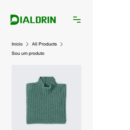
Início
All Products
Sou um produto